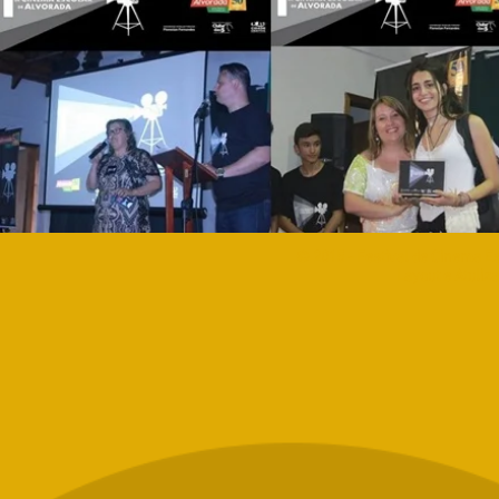
© 2015 - Festival de Cinema Es
Layout e Atuliza