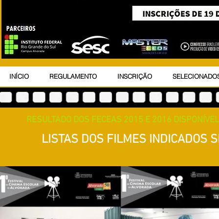
INÍCIO
REGULAMENTO
INSCRIÇÃO
SELECIONADO
RESULTADO DOS FECEAS 2015 E 2016 DISPONÍVEL
LISTAS DOS FILMES INDICADOS 